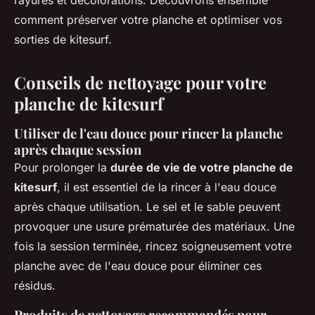
rayures et décolorations. Découvrons ensemble
comment préserver votre planche et optimiser vos
sorties de kitesurf.
Conseils de nettoyage pour votre
planche de kitesurf
Utiliser de l'eau douce pour rincer la planche
après chaque session
Pour prolonger la
durée de vie de votre planche de
kitesurf
, il est essentiel de la rincer à l'eau douce
après chaque utilisation. Le sel et le sable peuvent
provoquer une usure prématurée des matériaux. Une
fois la session terminée, rincez soigneusement votre
planche avec de l'eau douce pour éliminer ces
résidus.
Produits de nettoyage recommandés pour