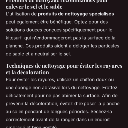
enlever le sel et le sable
L'utilisation de
produits de nettoyage spécialisés
peut également être bénéfique. Optez pour des
solutions douces conçues spécifiquement pour le
kitesurf, qui n'endommageront pas la surface de la
planche. Ces produits aident à déloger les particules
de sable et à neutraliser le sel.
Techniques de nettoyage pour éviter les rayures
et la décoloration
Pour éviter les rayures, utilisez un chiffon doux ou
une éponge non abrasive lors du nettoyage. Frottez
délicatement pour ne pas abîmer la surface. Afin de
prévenir la décoloration, évitez d'exposer la planche
au soleil pendant de longues périodes. Séchez-la
correctement avant de la ranger dans un endroit
ombragé et bien ventilé.