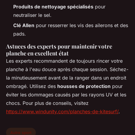
Produits de nettoyage spécialisés
pour
neutraliser le sel.
Clé Allen
pour resserrer les vis des ailerons et des
pads.
Astuces des experts pour maintenir votre
planche en excellent état
Les experts recommandent de toujours rincer votre
planche à l'eau douce après chaque session. Séchez-
la minutieusement avant de la ranger dans un endroit
ombragé. Utilisez des
housses de protection
pour
éviter les dommages causés par les rayons UV et les
chocs. Pour plus de conseils, visitez
https://www.windunity.com/planches-de-kitesurf/
.
Autre sport