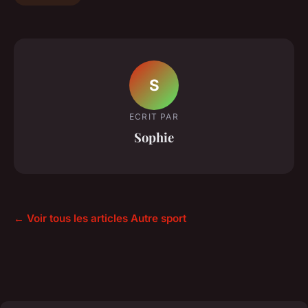
S
ECRIT PAR
Sophie
← Voir tous les articles Autre sport