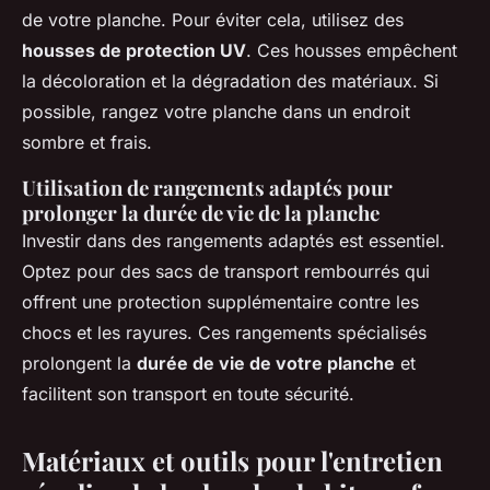
de votre planche. Pour éviter cela, utilisez des
housses de protection UV
. Ces housses empêchent
la décoloration et la dégradation des matériaux. Si
possible, rangez votre planche dans un endroit
sombre et frais.
Utilisation de rangements adaptés pour
prolonger la durée de vie de la planche
Investir dans des rangements adaptés est essentiel.
Optez pour des sacs de transport rembourrés qui
offrent une protection supplémentaire contre les
chocs et les rayures. Ces rangements spécialisés
prolongent la
durée de vie de votre planche
et
facilitent son transport en toute sécurité.
Matériaux et outils pour l'entretien