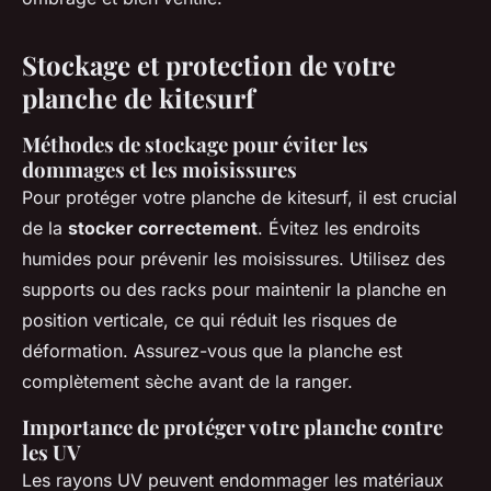
Stockage et protection de votre
planche de kitesurf
Méthodes de stockage pour éviter les
dommages et les moisissures
Pour protéger votre planche de kitesurf, il est crucial
de la
stocker correctement
. Évitez les endroits
humides pour prévenir les moisissures. Utilisez des
supports ou des racks pour maintenir la planche en
position verticale, ce qui réduit les risques de
déformation. Assurez-vous que la planche est
complètement sèche avant de la ranger.
Importance de protéger votre planche contre
les UV
Les rayons UV peuvent endommager les matériaux