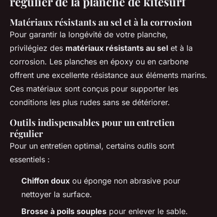
régulier de la planche de kitesurf
Matériaux résistants au sel et à la corrosion
Pour garantir la longévité de votre planche,
privilégiez des
matériaux résistants au sel
et à la
corrosion. Les planches en époxy ou en carbone
offrent une excellente résistance aux éléments marins.
Ces matériaux sont conçus pour supporter les
conditions les plus rudes sans se détériorer.
Outils indispensables pour un entretien
régulier
Pour un entretien optimal, certains outils sont
essentiels :
Chiffon doux
ou éponge non abrasive pour
nettoyer la surface.
Brosse à poils souples
pour enlever le sable.