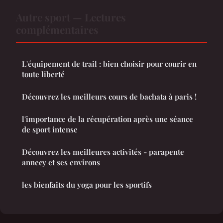
Autre sport — Lectures
complémentaires
L'équipement de trail : bien choisir pour courir en
toute liberté
Découvrez les meilleurs cours de bachata à paris !
l'importance de la récupération après une séance
de sport intense
Découvrez les meilleures activités - parapente
annecy et ses environs
les bienfaits du yoga pour les sportifs