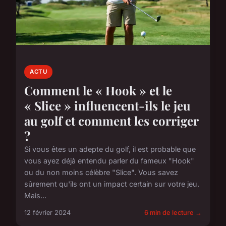
ACTU
Comment le « Hook » et le
« Slice » influencent-ils le jeu
au golf et comment les corriger
?
Si vous êtes un adepte du golf, il est probable que
vous ayez déjà entendu parler du fameux "Hook"
ou du non moins célèbre "Slice". Vous savez
sûrement qu'ils ont un impact certain sur votre jeu.
Mais...
12 février 2024
6 min de lecture →