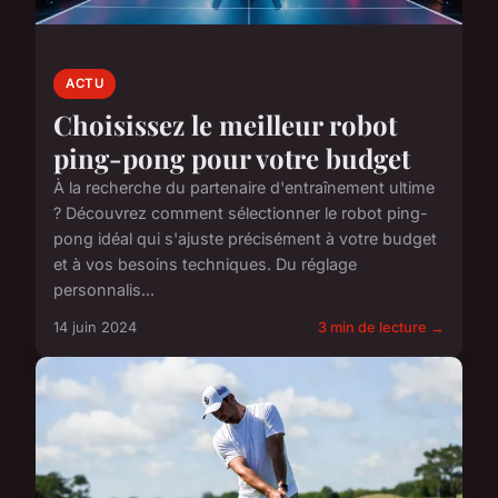
ACTU
Choisissez le meilleur robot
ping-pong pour votre budget
À la recherche du partenaire d'entraînement ultime
? Découvrez comment sélectionner le robot ping-
pong idéal qui s'ajuste précisément à votre budget
et à vos besoins techniques. Du réglage
personnalis...
14 juin 2024
3 min de lecture →