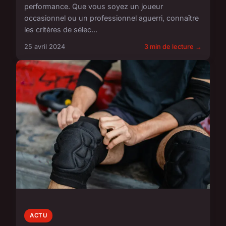
performance. Que vous soyez un joueur
occasionnel ou un professionnel aguerri, connaître
les critères de sélec...
25 avril 2024
3 min de lecture →
ACTU