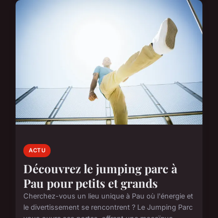
ACTU
Découvrez le jumping parc à
Pau pour petits et grands
Cherchez-vous un lieu unique à Pau où l'énergie et
le divertissement se rencontrent ? Le Jumping Parc