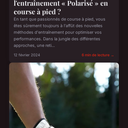
l'entraînement « Polarisé » en
course à pied ?
En tant que passionnés de course à pied, vous
êtes sûrement toujours à l'affût des nouvelles
méthodes d'entraînement pour optimiser vos
performances. Dans la jungle des différentes
approches, une reti...
12 février 2024
6 min de lecture →