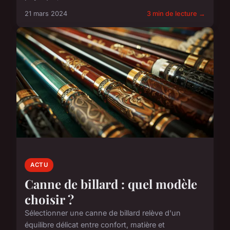
21 mars 2024
3 min de lecture →
ACTU
Canne de billard : quel modèle
choisir ?
Sélectionner une canne de billard relève d'un
équilibre délicat entre confort, matière et