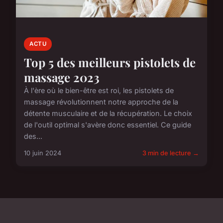
ACTU
Top 5 des meilleurs pistolets de
massage 2023
À l'ère où le bien-être est roi, les pistolets de
massage révolutionnent notre approche de la
détente musculaire et de la récupération. Le choix
de l'outil optimal s'avère donc essentiel. Ce guide
des...
10 juin 2024
3 min de lecture →