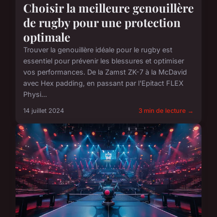
Choisir la meilleure genouillère
de rugby pour une protection
optimale
Trouver la genouillère idéale pour le rugby est
essentiel pour prévenir les blessures et optimiser
vos performances. De la Zamst ZK-7 à la McDavid
avec Hex padding, en passant par l'Epitact FLEX
Physi...
14 juillet 2024
3 min de lecture →