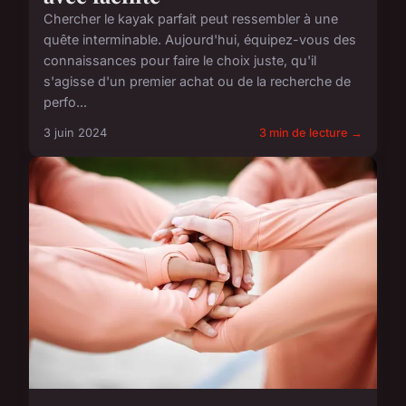
Chercher le kayak parfait peut ressembler à une
quête interminable. Aujourd'hui, équipez-vous des
connaissances pour faire le choix juste, qu'il
s'agisse d'un premier achat ou de la recherche de
perfo...
3 juin 2024
3 min de lecture →