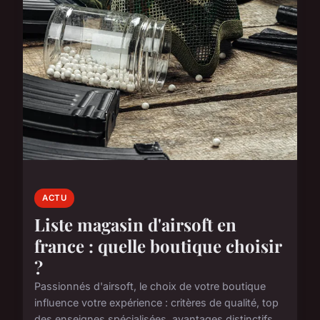
ACTU
Liste magasin d'airsoft en
france : quelle boutique choisir
?
Passionnés d'airsoft, le choix de votre boutique
influence votre expérience : critères de qualité, top
des enseignes spécialisées, avantages distinctifs...