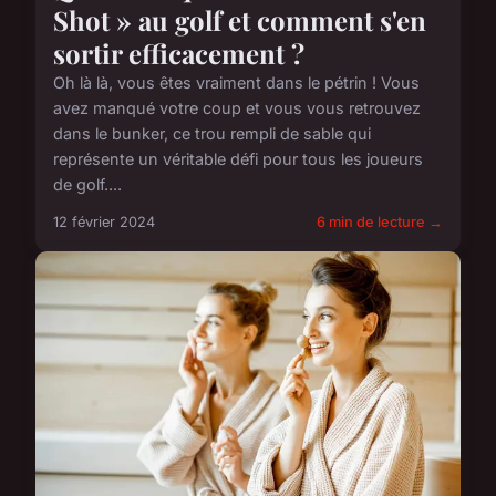
Shot » au golf et comment s'en
sortir efficacement ?
Oh là là, vous êtes vraiment dans le pétrin ! Vous
avez manqué votre coup et vous vous retrouvez
dans le bunker, ce trou rempli de sable qui
représente un véritable défi pour tous les joueurs
de golf....
12 février 2024
6 min de lecture →