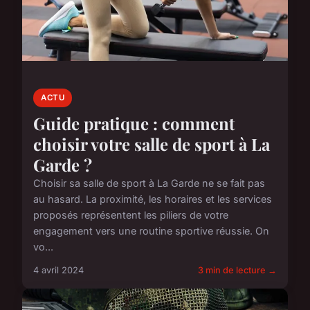
ACTU
Guide pratique : comment
choisir votre salle de sport à La
Garde ?
Choisir sa salle de sport à La Garde ne se fait pas
au hasard. La proximité, les horaires et les services
proposés représentent les piliers de votre
engagement vers une routine sportive réussie. On
vo...
4 avril 2024
3 min de lecture →