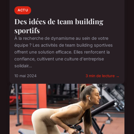
ACTU
Des idées de team building
sportifs
À la recherche de dynamisme au sein de votre
équipe ? Les activités de team building sportives
offrent une solution efficace. Elles renforcent la
confiance, cultivent une culture d'entreprise
solidair...
10 mai 2024
3 min de lecture →