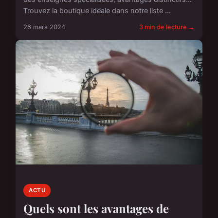
Trouvez la boutique idéale dans notre liste ...
26 mars 2024
3 min de lecture →
ACTU
Quels sont les avantages de