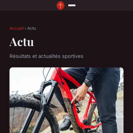
Accueil
› Actu
Actu
Résultats et actualités sportives