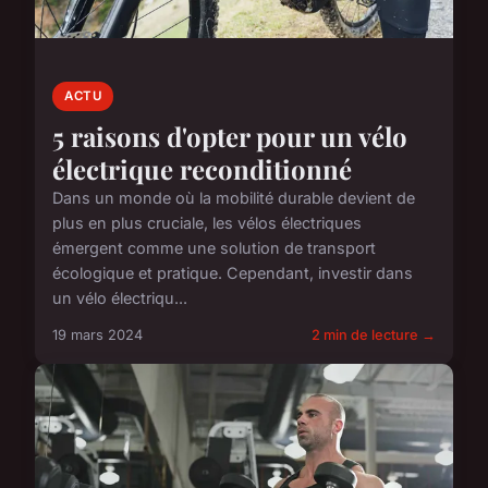
ACTU
5 raisons d'opter pour un vélo
électrique reconditionné
Dans un monde où la mobilité durable devient de
plus en plus cruciale, les vélos électriques
émergent comme une solution de transport
écologique et pratique. Cependant, investir dans
un vélo électriqu...
19 mars 2024
2 min de lecture →