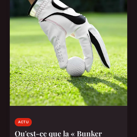
ACTU
Qu'est-ce que la « Bunker