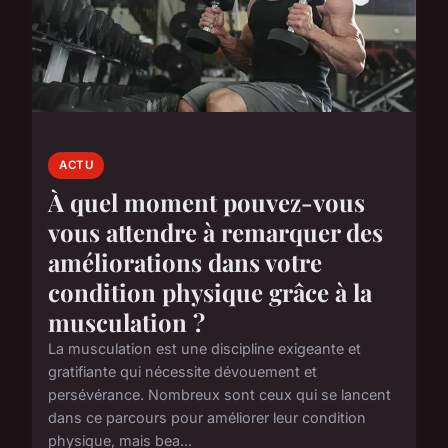
ACTU
À quel moment pouvez-vous
vous attendre à remarquer des
améliorations dans votre
condition physique grâce à la
musculation ?
La musculation est une discipline exigeante et
gratifiante qui nécessite dévouement et
persévérance. Nombreux sont ceux qui se lancent
dans ce parcours pour améliorer leur condition
physique, mais bea...