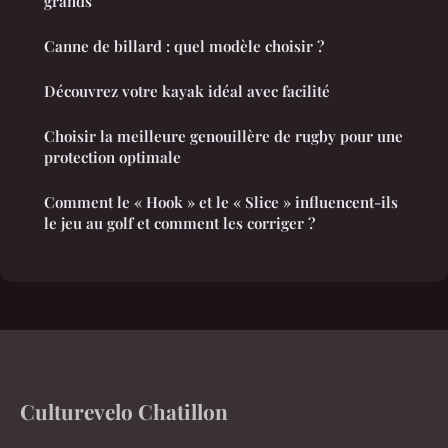
grands
Canne de billard : quel modèle choisir ?
Découvrez votre kayak idéal avec facilité
Choisir la meilleure genouillère de rugby pour une
protection optimale
Comment le « Hook » et le « Slice » influencent-ils
le jeu au golf et comment les corriger ?
Culturevelo Chatillon