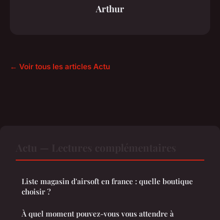
Arthur
← Voir tous les articles Actu
Actu — Lectures complémentaires
Liste magasin d'airsoft en france : quelle boutique
choisir ?
À quel moment pouvez-vous vous attendre à