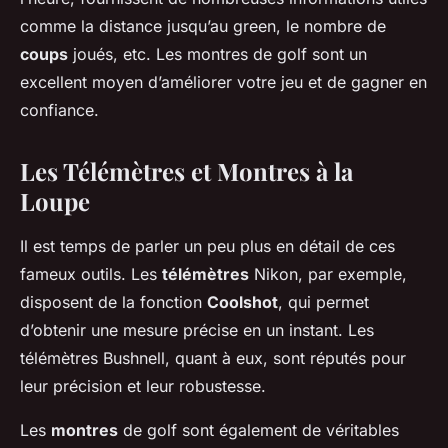
comme la distance jusqu’au green, le nombre de
coups
joués, etc. Les montres de golf sont un
excellent moyen d’améliorer votre jeu et de gagner en
confiance.
Les Télémètres et Montres à la
Loupe
Il est temps de parler un peu plus en détail de ces
fameux outils. Les
télémètres
Nikon, par exemple,
disposent de la fonction
Coolshot
, qui permet
d’obtenir une mesure précise en un instant. Les
télémètres Bushnell, quant à eux, sont réputés pour
leur précision et leur robustesse.
Les
montres
de golf sont également de véritables