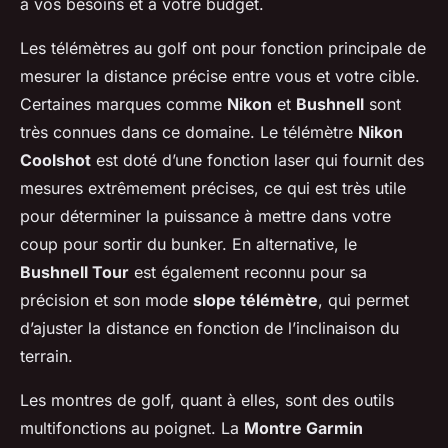
à vos besoins et à votre budget.
Les télémètres au golf ont pour fonction principale de
mesurer la distance précise entre vous et votre cible.
Certaines marques comme
Nikon
et
Bushnell
sont
très connues dans ce domaine. Le télémètre
Nikon
Coolshot
est doté d’une fonction laser qui fournit des
mesures extrêmement précises, ce qui est très utile
pour déterminer la puissance à mettre dans votre
coup pour sortir du bunker. En alternative, le
Bushnell Tour
est également reconnu pour sa
précision et son mode
slope télémètre
, qui permet
d’ajuster la distance en fonction de l’inclinaison du
terrain.
Les montres de golf, quant à elles, sont des outils
multifonctions au poignet. La
Montre Garmin