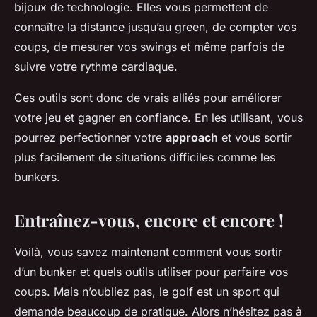
bijoux de technologie. Elles vous permettent de
connaître la distance jusqu’au green, de compter vos
coups, de mesurer vos swings et même parfois de
suivre votre rythme cardiaque.
Ces outils sont donc de vrais alliés pour améliorer
votre jeu et gagner en confiance. En les utilisant, vous
pourrez perfectionner votre
approach
et vous sortir
plus facilement de situations difficiles comme les
bunkers.
Entraînez-vous, encore et encore !
Voilà, vous savez maintenant comment vous sortir
d’un bunker et quels outils utiliser pour parfaire vos
coups. Mais n’oubliez pas, le golf est un sport qui
demande beaucoup de pratique. Alors n’hésitez pas à