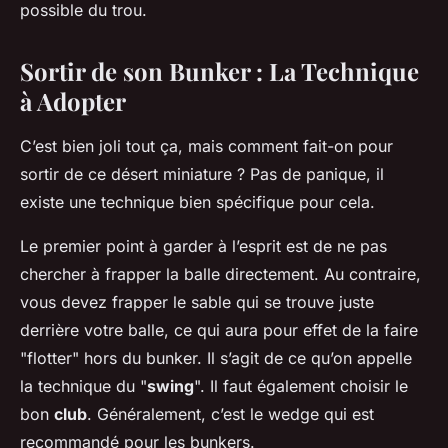
possible du trou.
Sortir de son Bunker : La Technique
à Adopter
C’est bien joli tout ça, mais comment fait-on pour
sortir de ce désert miniature ? Pas de panique, il
existe une technique bien spécifique pour cela.
Le premier point à garder à l’esprit est de ne pas
chercher à frapper la balle directement. Au contraire,
vous devez frapper le sable qui se trouve juste
derrière votre balle, ce qui aura pour effet de la faire
"flotter" hors du bunker. Il s’agit de ce qu’on appelle
la technique du "
swing
". Il faut également choisir le
bon
club
. Généralement, c’est le wedge qui est
recommandé pour les bunkers.