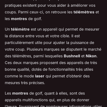
pratiques existent pour vous aider à améliorer vos
coups. Parmi ceux-ci, on retrouve les
télémètres
et
les
montres
de golf.
Un
télémètre
est un appareil qui permet de mesurer
la distance entre vous et votre cible. Il est
particulièrement utile pour ajuster la puissance de
votre coup. Plusieurs marques se disputent le marché
des télémètres, parmi lesquelles
Bushnell
et
Nikon
.
Ces deux marques proposent des appareils de très
bonne qualité, dotés de fonctionnalités très utiles
comme le mode
laser
qui permet d’obtenir des
mesures très précises.
Les
montres
de golf, quant à elles, sont des
appareils multifonctions qui, en plus de donner
l’heure, fournissent de nombreuses informations utiles