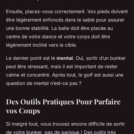
Ensuite, placez-vous correctement. Vos pieds doivent
être légèrement enfoncés dans le sable pour assurer
une bonne stabilité. La balle doit être placée au
centre de votre stance et votre corps doit être
légèrement incliné vers la cible.
Le dernier point est le
mental
. Oui, sortir d’un bunker
peut être stressant, mais il est important de rester
calme et concentré. Après tout, le golf est aussi une
question de mental n’est-ce pas ?
Des Outils Pratiques Pour Parfaire
vos Coups
Si malgré tout, vous trouvez encore difficile de sortir
de votre bunker, pas de panique ! Des outils très