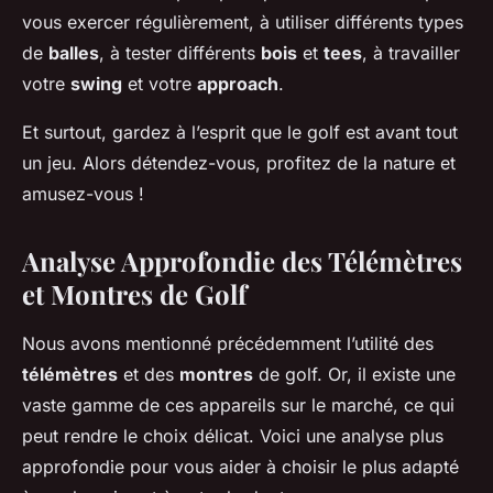
vous exercer régulièrement, à utiliser différents types
de
balles
, à tester différents
bois
et
tees
, à travailler
votre
swing
et votre
approach
.
Et surtout, gardez à l’esprit que le golf est avant tout
un jeu. Alors détendez-vous, profitez de la nature et
amusez-vous !
Analyse Approfondie des Télémètres
et Montres de Golf
Nous avons mentionné précédemment l’utilité des
télémètres
et des
montres
de golf. Or, il existe une
vaste gamme de ces appareils sur le marché, ce qui
peut rendre le choix délicat. Voici une analyse plus
approfondie pour vous aider à choisir le plus adapté