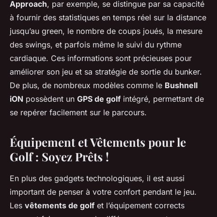
Approach
, par exemple, se distingue par sa capacité
à fournir des statistiques en temps réel sur la distance
jusqu’au green, le nombre de coups joués, la mesure
des swings, et parfois même le suivi du rythme
cardiaque. Ces informations sont précieuses pour
améliorer son jeu et sa stratégie de sortie du bunker.
De plus, de nombreux modèles comme le
Bushnell
iON
possèdent un
GPS de golf
intégré, permettant de
se repérer facilement sur le parcours.
Équipement et Vêtements pour le
Golf : Soyez Prêts !
En plus des gadgets technologiques, il est aussi
important de penser à votre confort pendant le jeu.
Les
vêtements de golf
et l’équipement corrects