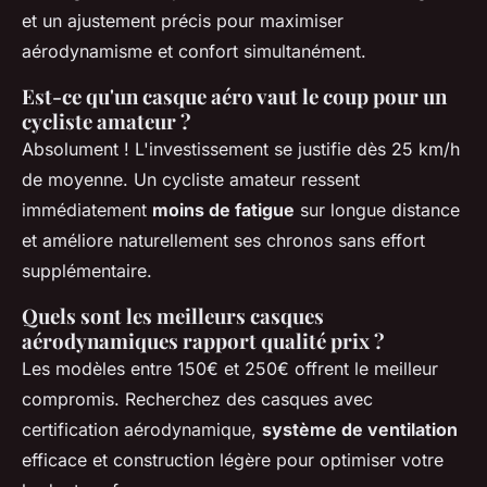
et un ajustement précis pour maximiser
aérodynamisme et confort simultanément.
Est-ce qu'un casque aéro vaut le coup pour un
cycliste amateur ?
Absolument ! L'investissement se justifie dès 25 km/h
de moyenne. Un cycliste amateur ressent
immédiatement
moins de fatigue
sur longue distance
et améliore naturellement ses chronos sans effort
supplémentaire.
Quels sont les meilleurs casques
aérodynamiques rapport qualité prix ?
Les modèles entre 150€ et 250€ offrent le meilleur
compromis. Recherchez des casques avec
certification aérodynamique,
système de ventilation
efficace et construction légère pour optimiser votre