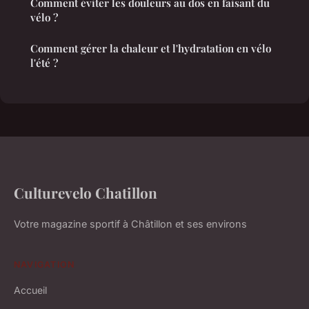
Comment éviter les douleurs au dos en faisant du
vélo ?
Comment gérer la chaleur et l'hydratation en vélo
l'été ?
Culturevelo Chatillon
Votre magazine sportif à Châtillon et ses environs
NAVIGATION
Accueil