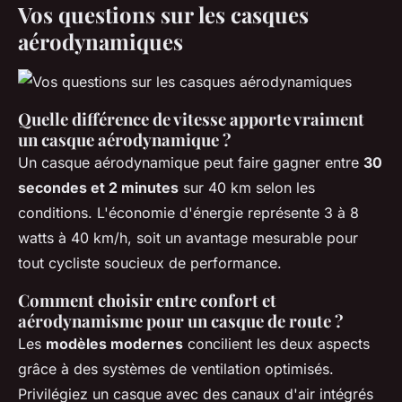
Vos questions sur les casques
aérodynamiques
Quelle différence de vitesse apporte vraiment
un casque aérodynamique ?
Un casque aérodynamique peut faire gagner entre
30
secondes et 2 minutes
sur 40 km selon les
conditions. L'économie d'énergie représente 3 à 8
watts à 40 km/h, soit un avantage mesurable pour
tout cycliste soucieux de performance.
Comment choisir entre confort et
aérodynamisme pour un casque de route ?
Les
modèles modernes
concilient les deux aspects
grâce à des systèmes de ventilation optimisés.
Privilégiez un casque avec des canaux d'air intégrés