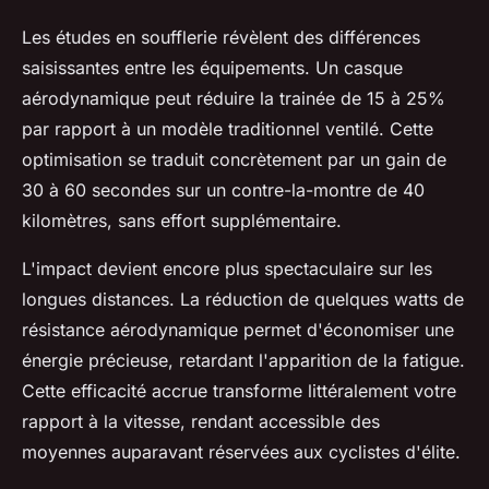
Les études en soufflerie révèlent des différences
saisissantes entre les équipements. Un casque
aérodynamique peut réduire la trainée de 15 à 25%
par rapport à un modèle traditionnel ventilé. Cette
optimisation se traduit concrètement par un gain de
30 à 60 secondes sur un contre-la-montre de 40
kilomètres, sans effort supplémentaire.
L'impact devient encore plus spectaculaire sur les
longues distances. La réduction de quelques watts de
résistance aérodynamique permet d'économiser une
énergie précieuse, retardant l'apparition de la fatigue.
Cette efficacité accrue transforme littéralement votre
rapport à la vitesse, rendant accessible des
moyennes auparavant réservées aux cyclistes d'élite.