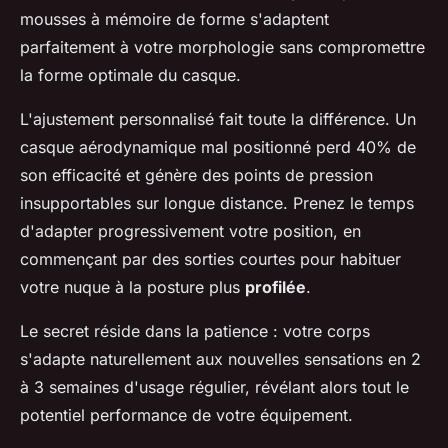
mousses à mémoire de forme s'adaptent
parfaitement à votre morphologie sans compromettre
la forme optimale du casque.
L'ajustement personnalisé fait toute la différence. Un
casque aérodynamique mal positionné perd 40% de
son efficacité et génère des points de pression
insupportables sur longue distance. Prenez le temps
d'adapter progressivement votre position, en
commençant par des sorties courtes pour habituer
votre nuque à la posture plus
profilée
.
Le secret réside dans la patience : votre corps
s'adapte naturellement aux nouvelles sensations en 2
à 3 semaines d'usage régulier, révélant alors tout le
potentiel performance de votre équipement.