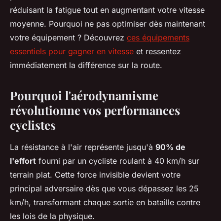
réduisant la fatigue tout en augmentant votre vitesse
moyenne. Pourquoi ne pas optimiser dès maintenant
votre équipement ? Découvrez
ces équipements
essentiels pour gagner en vitesse
et ressentez
immédiatement la différence sur la route.
Pourquoi l'aérodynamisme
révolutionne vos performances
cyclistes
La résistance à l'air représente jusqu'à
90% de
l'effort
fourni par un cycliste roulant à 40 km/h sur
terrain plat. Cette force invisible devient votre
principal adversaire dès que vous dépassez les 25
km/h, transformant chaque sortie en bataille contre
les lois de la physique.