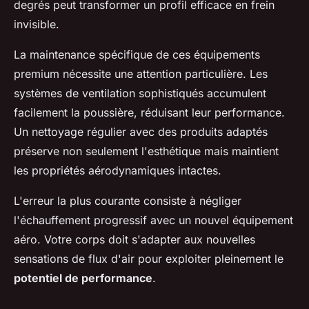
degrés peut transformer un profil efficace en frein
invisible.
La maintenance spécifique de ces équipements
premium nécessite une attention particulière. Les
systèmes de ventilation sophistiqués accumulent
facilement la poussière, réduisant leur performance.
Un nettoyage régulier avec des produits adaptés
préserve non seulement l'esthétique mais maintient
les propriétés aérodynamiques intactes.
L'erreur la plus courante consiste à négliger
l'échauffement progressif avec un nouvel équipement
aéro. Votre corps doit s'adapter aux nouvelles
sensations de flux d'air pour exploiter pleinement le
potentiel de performance
.