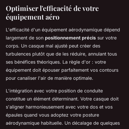
Optimiser l'efficacité de votre
équipement aéro
L'efficacité d'un équipement aérodynamique dépend
largement de son
positionnement précis
sur votre
corps. Un casque mal ajusté peut créer des
turbulences plutôt que de les réduire, annulant tous
ses bénéfices théoriques. La règle d'or : votre
équipement doit épouser parfaitement vos contours
pour canaliser l'air de manière optimale.
L'intégration avec votre position de conduite
constitue un élément déterminant. Votre casque doit
s'aligner harmonieusement avec votre dos et vos
épaules quand vous adoptez votre posture
aérodynamique habituelle. Un décalage de quelques