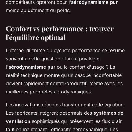
compétiteurs opteront pour
l'aérodynamisme pur
même au détriment du poids.
Confort vs performance : trouver
l'équilibre optimal
L'éternel dilemme du cycliste performance se résume
souvent à cette question : faut-il privilégier
l'
aérodynamisme pur
ou le confort d'usage ? La
réalité technique montre qu'un casque inconfortable
devient rapidement contre-productif, même avec les
meilleures propriétés aérodynamiques.
Les innovations récentes transforment cette équation.
Les fabricants intègrent désormais des
systèmes de
ventilation
sophistiqués qui préservent les flux d'air
tout en maintenant l'efficacité aérodynamique. Les