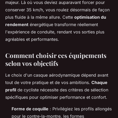
majeur. Là où vous deviez auparavant forcer pour
conserver 35 km/h, vous roulez désormais de façon
plus fluide à la même allure. Cette
optimisation du
rendement
énergétique transforme réellement
l'expérience de conduite, rendant vos sorties plus
agréables et performantes.
Comment choisir ces équipements
selon vos objectifs
Le choix d'un casque aérodynamique dépend avant
tout de votre pratique et de vos ambitions.
Chaque
profil
de cycliste nécessite des critères de sélection
spécifiques pour optimiser performance et confort.
Forme de coquille
: Privilégiez les profils allongés
pour le contre-la-montre, les formes