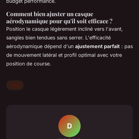
budget performance.
Comment bien ajuster un casque
aérodynamique pour qu'il soit efficace ?
Position le casque légèrement incliné vers l'avant,
sangles bien tendues sans serrer. L'efficacité
aérodynamique dépend d'un
ajustement parfait
: pas
de mouvement latéral et profil optimal avec votre
position de course.
Vélo
D