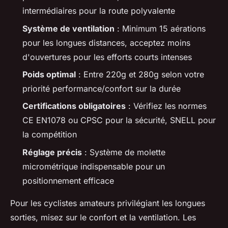
intermédiaires pour la route polyvalente
Système de ventilation
: Minimum 15 aérations
pour les longues distances, acceptez moins
d'ouvertures pour les efforts courts intenses
Poids optimal
: Entre 220g et 280g selon votre
priorité performance/confort sur la durée
Certifications obligatoires
: Vérifiez les normes
CE EN1078 ou CPSC pour la sécurité, SNELL pour
la compétition
Réglage précis
: Système de molette
micrométrique indispensable pour un
positionnement efficace
Pour les cyclistes amateurs privilégiant les longues
sorties, misez sur le confort et la ventilation. Les