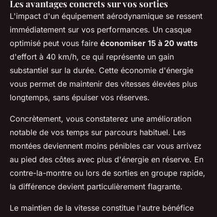
Les avantages concrets sur vos sorties
L'impact d'un équipement aérodynamique se ressent
immédiatement sur vos performances. Un casque
optimisé peut vous faire
économiser 15 à 20 watts
d'effort à 40 km/h, ce qui représente un gain
substantiel sur la durée. Cette économie d'énergie
vous permet de maintenir des vitesses élevées plus
longtemps, sans épuiser vos réserves.
Concrètement, vous constaterez une amélioration
notable de vos temps sur parcours habituel. Les
montées deviennent moins pénibles car vous arrivez
au pied des côtes avec plus d'énergie en réserve. En
contre-la-montre ou lors de sorties en groupe rapide,
la différence devient particulièrement flagrante.
Le maintien de la vitesse constitue l'autre bénéfice