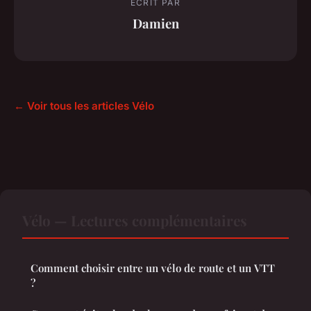
ECRIT PAR
Damien
← Voir tous les articles Vélo
Vélo — Lectures complémentaires
Comment choisir entre un vélo de route et un VTT
?