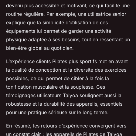
devenu plus accessible et motivant, ce qui facilite une
routine régulière. Par exemple, une utilisatrice senior
explique que la simplicité d’utilisation de ces
équipements lui permet de garder une activité
physique adaptée à ses besoins, tout en ressentant un
bien-être global au quotidien.
L’expérience clients Pilates plus sportifs met en avant
la qualité de conception et la diversité des exercices
possibles, ce qui permet de cibler à la fois la
tonification musculaire et la souplesse. Ces
témoignages utilisateurs Taiyoa soulignent aussi la
robustesse et la durabilité des appareils, essentiels
pour une pratique sérieuse sur le long terme.
En résumé, les retours d’expérience convergent vers
un constat clair : les appareils de Pilates de Taiyoa