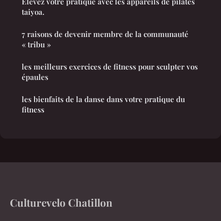
Élevez votre pratique avec les appareils de pilates
taiyoa.
7 raisons de devenir membre de la communauté
« tribu »
les meilleurs exercices de fitness pour sculpter vos
épaules
les bienfaits de la danse dans votre pratique du
fitness
Culturevelo Chatillon