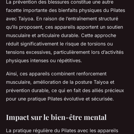
La prévention des blessures constitue une autre
facette importante des bienfaits physiques du Pilates
avec Taiyoa. En raison de l’entraînement structuré
qu’ils proposent, ces appareils apportent un soutien
musculaire et articulaire durable. Cette approche
réduit significativement le risque de torsions ou
tensions excessives, particulièrement lors d’activités
physiques intenses ou répétitives.
Ainsi, ces appareils combinent renforcement
musculaire, amélioration de la posture Taiyoa et
prévention durable, ce qui en fait des alliés précieux
pour une pratique Pilates évolutive et sécurisée.
Impact sur le bien-être mental
La pratique régulière du Pilates avec les appareils