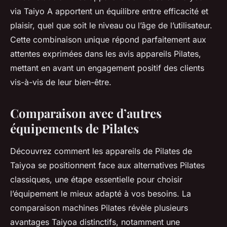
via Taiyo A apportent un équilibre entre efficacité et
plaisir, quel que soit le niveau ou l’âge de l’utilisateur.
Cette combinaison unique répond parfaitement aux
attentes exprimées dans les avis appareils Pilates,
mettant en avant un engagement positif des clients
vis-à-vis de leur bien-être.
Comparaison avec d’autres
équipements de Pilates
Découvrez comment les appareils de Pilates de
Taiyoa se positionnent face aux alternatives Pilates
classiques, une étape essentielle pour choisir
l’équipement le mieux adapté à vos besoins. La
comparaison machines Pilates révèle plusieurs
avantages Taiyoa distinctifs, notamment une