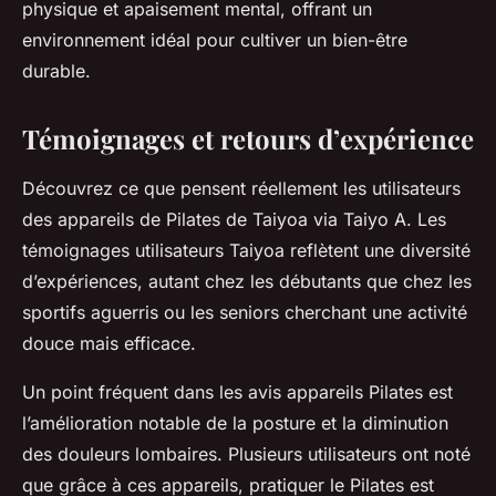
physique et apaisement mental, offrant un
environnement idéal pour cultiver un bien-être
durable.
Témoignages et retours d’expérience
Découvrez ce que pensent réellement les utilisateurs
des appareils de Pilates de Taiyoa via Taiyo A. Les
témoignages utilisateurs Taiyoa reflètent une diversité
d’expériences, autant chez les débutants que chez les
sportifs aguerris ou les seniors cherchant une activité
douce mais efficace.
Un point fréquent dans les avis appareils Pilates est
l’amélioration notable de la posture et la diminution
des douleurs lombaires. Plusieurs utilisateurs ont noté
que grâce à ces appareils, pratiquer le Pilates est