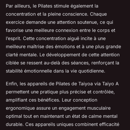
Par ailleurs, le Pilates stimule également la
concentration et la pleine conscience. Chaque
exercice demande une attention soutenue, ce qui
favorise une meilleure connexion entre le corps et
l’esprit. Cette concentration aiguë incite à une
meilleure maîtrise des émotions et à une plus grande
clarté mentale. Le développement de cette attention
ciblée se ressent au-delà des séances, renforçant la
stabilité émotionnelle dans la vie quotidienne.
Enfin, les appareils de Pilates de Taiyoa via Taiyo A
permettent une pratique plus précise et contrôlée,
amplifiant ces bénéfices. Leur conception
ergonomique assure un engagement musculaire
optimal tout en maintenant un état de calme mental
durable. Ces appareils uniques combinent efficacité