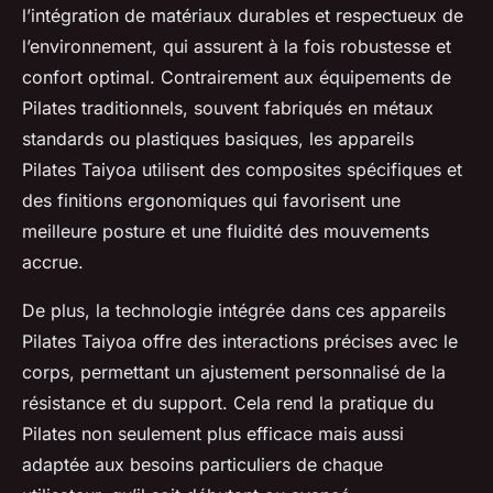
l’intégration de matériaux durables et respectueux de
l’environnement, qui assurent à la fois robustesse et
confort optimal. Contrairement aux équipements de
Pilates traditionnels, souvent fabriqués en métaux
standards ou plastiques basiques, les appareils
Pilates Taiyoa utilisent des composites spécifiques et
des finitions ergonomiques qui favorisent une
meilleure posture et une fluidité des mouvements
accrue.
De plus, la technologie intégrée dans ces appareils
Pilates Taiyoa offre des interactions précises avec le
corps, permettant un ajustement personnalisé de la
résistance et du support. Cela rend la pratique du
Pilates non seulement plus efficace mais aussi
adaptée aux besoins particuliers de chaque