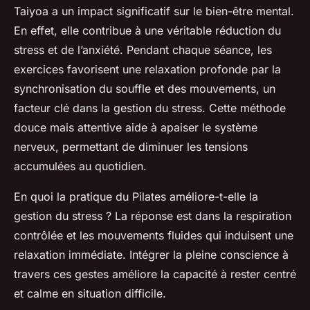
Taiyoa a un impact significatif sur le bien-être mental.
En effet, elle contribue à une véritable réduction du
stress et de l’anxiété. Pendant chaque séance, les
exercices favorisent une relaxation profonde par la
synchronisation du souffle et des mouvements, un
facteur clé dans la gestion du stress. Cette méthode
douce mais attentive aide à apaiser le système
nerveux, permettant de diminuer les tensions
accumulées au quotidien.
En quoi la pratique du Pilates améliore-t-elle la
gestion du stress ? La réponse est dans la respiration
contrôlée et les mouvements fluides qui induisent une
relaxation immédiate. Intégrer la pleine conscience à
travers ces gestes améliore la capacité à rester centré
et calme en situation difficile.