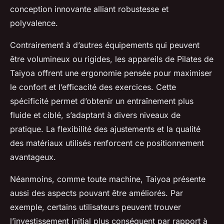
conception innovante alliant robustesse et
polyvalence.
Contrairement à d’autres équipements qui peuvent
être volumineux ou rigides, les appareils de Pilates de
Taiyoa offrent une ergonomie pensée pour maximiser
le confort et l’efficacité des exercices. Cette
spécificité permet d’obtenir un entraînement plus
fluide et ciblé, s’adaptant à divers niveaux de
pratique. La flexibilité des ajustements et la qualité
des matériaux utilisés renforcent ce positionnement
avantageux.
Néanmoins, comme toute machine, Taiyoa présente
aussi des aspects pouvant être améliorés. Par
exemple, certains utilisateurs peuvent trouver
l’investissement initial plus conséquent par rapport à