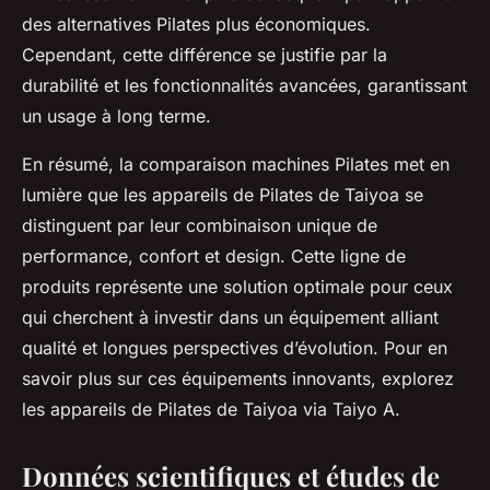
des alternatives Pilates plus économiques.
Cependant, cette différence se justifie par la
durabilité et les fonctionnalités avancées, garantissant
un usage à long terme.
En résumé, la comparaison machines Pilates met en
lumière que les appareils de Pilates de Taiyoa se
distinguent par leur combinaison unique de
performance, confort et design. Cette ligne de
produits représente une solution optimale pour ceux
qui cherchent à investir dans un équipement alliant
qualité et longues perspectives d’évolution. Pour en
savoir plus sur ces équipements innovants, explorez
les appareils de Pilates de Taiyoa via Taiyo A.
Données scientifiques et études de