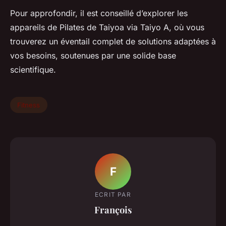
Pour approfondir, il est conseillé d’explorer les
appareils de Pilates de Taiyoa via Taiyo A, où vous
trouverez un éventail complet de solutions adaptées à
vos besoins, soutenues par une solide base
scientifique.
Fitness
F
ECRIT PAR
François