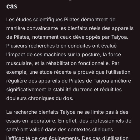
cas
Les études scientifiques Pilates démontrent de
manière convaincante les bienfaits réels des appareils
de Pilates, notamment ceux développés par Taiyoa.
Plusieurs recherches bien conduites ont évalué
l'impact de ces machines sur la posture, la force
musculaire, et la réhabilitation fonctionnelle. Par
exemple, une étude récente a prouvé que l’utilisation
régulière des appareils de Pilates de Taiyoa améliore
significativement la stabilité du tronc et réduit les
douleurs chroniques du dos.
La recherche bienfaits Taiyoa ne se limite pas à des
essais en laboratoire. En effet, des professionnels de
santé ont validé dans des contextes cliniques
l’efficacité de ces équipements. Des cas d’utilisation