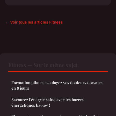
← Voir tous les articles Fitness
Fitness — Sur le même sujet
Formation pilates : soulagez vos douleurs dorsales
en 8 jours
Savourez l'énergie saine avec les barres
énergétiques baouw !