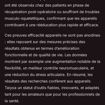
ont été observés chez des patients en phase de
récupération post-opératoire ou souffrant de troubles
musculo-squelettiques, confirmant que les appareils
contribuent à une rééducation plus rapide et efficace.
Ces preuves efficacité appareils ne sont pas anodines
: elles reposent sur des mesures précises des
résultats obtenus en termes d’amélioration
fonctionnelle et de qualité de vie. Les données
montrent par exemple une augmentation notable de la
flexibilité, un meilleur contrôle neuromusculaire, et
une réduction du stress articulaire. En résumé, les
résultats des recherches confèrent aux appareils
Taiyoa un statut d’outils fiables, innovants, et adaptés
tant pour les amateurs que pour les professionnels de
la santé.