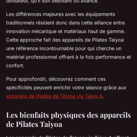
utilisateur, qu’il soit débutant ou avancé.
Les différences majeures avec les équipements
traditionnels résident donc dans cette alliance entre
innovation mécanique et matériaux haut de gamme.
Cette approche fait des appareils de Pilates Taiyoa
une référence incontournable pour qui cherche un
matériel professionnel offrant à la fois performance et
confort.
Pour approfondir, découvrez comment ces
spécificités peuvent enrichir votre séance grâce aux
appareils de Pilates de Taiyoa via Taiyo A
.
Les bienfaits physiques des appareils
de Pilates Taiyoa