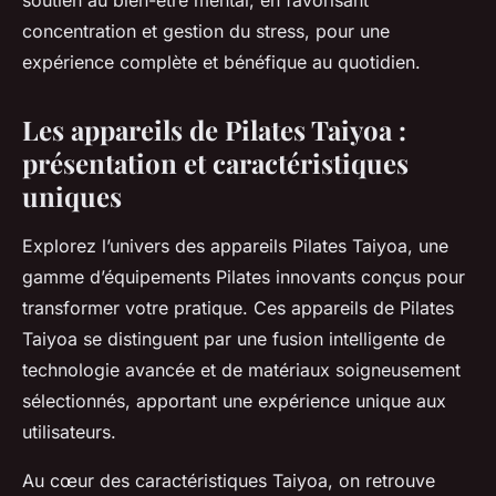
soutien au bien-être mental, en favorisant
concentration et gestion du stress, pour une
expérience complète et bénéfique au quotidien.
Les appareils de Pilates Taiyoa :
présentation et caractéristiques
uniques
Explorez l’univers des appareils Pilates Taiyoa, une
gamme d’équipements Pilates innovants conçus pour
transformer votre pratique. Ces appareils de Pilates
Taiyoa se distinguent par une fusion intelligente de
technologie avancée et de matériaux soigneusement
sélectionnés, apportant une expérience unique aux
utilisateurs.
Au cœur des caractéristiques Taiyoa, on retrouve