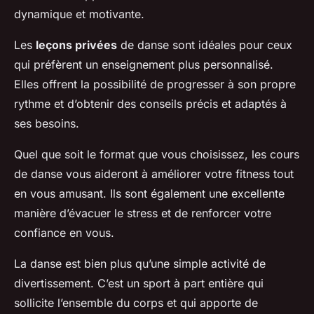
dynamique et motivante.
Les
leçons privées
de danse sont idéales pour ceux
qui préfèrent un enseignement plus personnalisé.
Elles offrent la possibilité de progresser à son propre
rythme et d’obtenir des conseils précis et adaptés à
ses besoins.
Quel que soit le format que vous choisissez, les cours
de danse vous aideront à améliorer votre fitness tout
en vous amusant. Ils sont également une excellente
manière d’évacuer le stress et de renforcer votre
confiance en vous.
La danse est bien plus qu’une simple activité de
divertissement. C’est un sport à part entière qui
sollicite l’ensemble du corps et qui apporte de