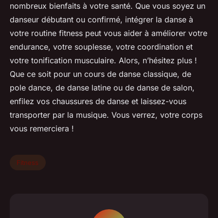
nombreux bienfaits à votre santé. Que vous soyez un
danseur débutant ou confirmé, intégrer la danse à
votre routine fitness peut vous aider à améliorer votre
endurance, votre souplesse, votre coordination et
votre tonification musculaire. Alors, n’hésitez plus !
Que ce soit pour un cours de danse classique, de
pole dance, de danse latine ou de danse de salon,
enfilez vos chaussures de danse et laissez-vous
transporter par la musique. Vous verrez, votre corps
vous remerciera !
Fitness