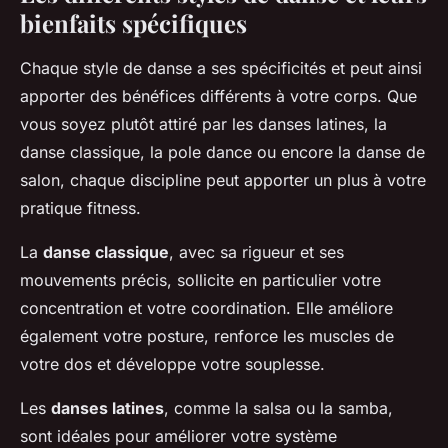
bienfaits spécifiques
Chaque style de danse a ses spécificités et peut ainsi
apporter des bénéfices différents à votre corps. Que
vous soyez plutôt attiré par les danses latines, la
danse classique, la pole dance ou encore la danse de
salon, chaque discipline peut apporter un plus à votre
pratique fitness.
La
danse classique
, avec sa rigueur et ses
mouvements précis, sollicite en particulier votre
concentration et votre coordination. Elle améliore
également votre posture, renforce les muscles de
votre dos et développe votre souplesse.
Les
danses latines
, comme la salsa ou la samba,
sont idéales pour améliorer votre système