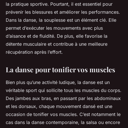
la pratique sportive. Pourtant, il est essentiel pour
prévenir les blessures et améliorer les performances.
Dans la danse, la souplesse est un élément clé. Elle
permet d’exécuter les mouvements avec plus
d’aisance et de fluidité. De plus, elle favorise la
détente musculaire et contribue à une meilleure
récupération après l’effort.
La danse pour tonifier vos muscles
Bien plus qu’une activité ludique, la danse est un
véritable sport qui sollicite tous les muscles du corps.
Des jambes aux bras, en passant par les abdominaux
et les dorsaux, chaque mouvement dansé est une
occasion de tonifier vos muscles. C’est notamment le
cas dans la danse contemporaine, la salsa ou encore