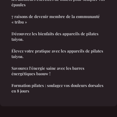
épaules
7 raisons de devenir membre de la communauté
« tribu »
Découvrez les bienfaits des appareils de pilates
taiyoa.
Élevez votre pratique avec les appareils de pilates
taiyoa.
Savourez l'énergie saine avec les barres
énergétiques baouw !
Formation pilates : soulagez vos douleurs dorsales
en 8 jours