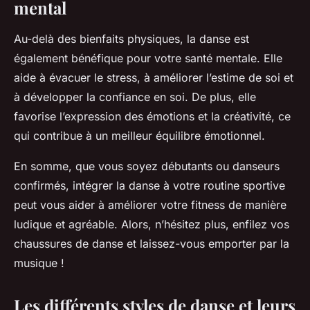
mental
Au-delà des bienfaits physiques, la danse est
également bénéfique pour votre santé mentale. Elle
aide à évacuer le stress, à améliorer l’estime de soi et
à développer la confiance en soi. De plus, elle
favorise l’expression des émotions et la créativité, ce
qui contribue à un meilleur équilibre émotionnel.
En somme, que vous soyez débutants ou danseurs
confirmés, intégrer la danse à votre routine sportive
peut vous aider à améliorer votre fitness de manière
ludique et agréable. Alors, n’hésitez plus, enfilez vos
chaussures de danse et laissez-vous emporter par la
musique !
Les différents styles de danse et leurs