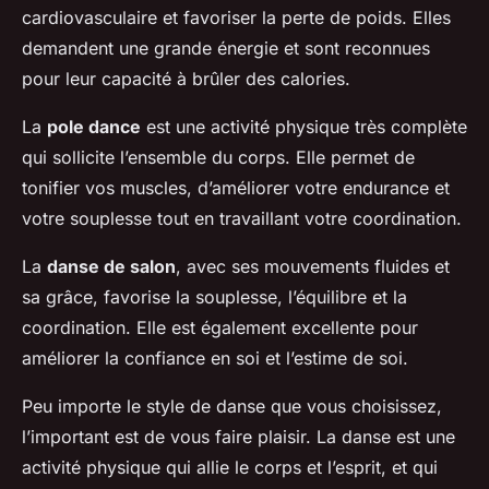
cardiovasculaire et favoriser la perte de poids. Elles
demandent une grande énergie et sont reconnues
pour leur capacité à brûler des calories.
La
pole dance
est une activité physique très complète
qui sollicite l’ensemble du corps. Elle permet de
tonifier vos muscles, d’améliorer votre endurance et
votre souplesse tout en travaillant votre coordination.
La
danse de salon
, avec ses mouvements fluides et
sa grâce, favorise la souplesse, l’équilibre et la
coordination. Elle est également excellente pour
améliorer la confiance en soi et l’estime de soi.
Peu importe le style de danse que vous choisissez,
l’important est de vous faire plaisir. La danse est une
activité physique qui allie le corps et l’esprit, et qui