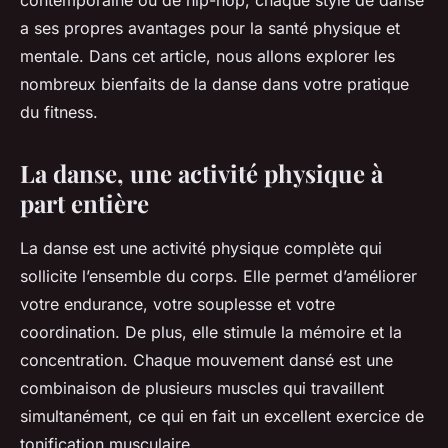
contemporaine ou de hip-hop, chaque style de danse
a ses propres avantages pour la santé physique et
mentale. Dans cet article, nous allons explorer les
nombreux bienfaits de la danse dans votre pratique
du fitness.
La danse, une activité physique à
part entière
La danse est une activité physique complète qui
sollicite l’ensemble du corps. Elle permet d’améliorer
votre endurance, votre souplesse et votre
coordination. De plus, elle stimule la mémoire et la
concentration. Chaque mouvement dansé est une
combinaison de plusieurs muscles qui travaillent
simultanément, ce qui en fait un excellent exercice de
tonification musculaire.