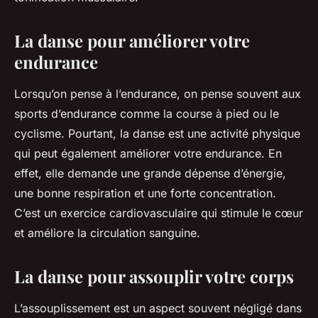
La danse pour améliorer votre
endurance
Lorsqu’on pense à l’endurance, on pense souvent aux
sports d’endurance comme la course à pied ou le
cyclisme. Pourtant, la danse est une activité physique
qui peut également améliorer votre endurance. En
effet, elle demande une grande dépense d’énergie,
une bonne respiration et une forte concentration.
C’est un exercice cardiovasculaire qui stimule le cœur
et améliore la circulation sanguine.
La danse pour assouplir votre corps
L’assouplissement est un aspect souvent négligé dans