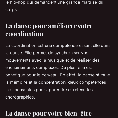
le hip-hop qui demandent une grande maîtrise du
corps.
La danse pour améliorer votre
coordination
La coordination est une compétence essentielle dans
la danse. Elle permet de synchroniser vos
mouvements avec la musique et de réaliser des
enchaînements complexes. De plus, elle est
bénéfique pour le cerveau. En effet, la danse stimule
la mémoire et la concentration, deux compétences
indispensables pour apprendre et retenir les
chorégraphies.
La danse pour votre bien-être