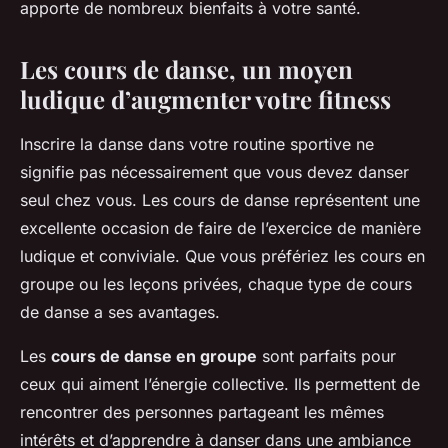
apporte de nombreux bienfaits à votre santé.
Les cours de danse, un moyen
ludique d’augmenter votre fitness
Inscrire la danse dans votre routine sportive ne
signifie pas nécessairement que vous devez danser
seul chez vous. Les cours de danse représentent une
excellente occasion de faire de l’exercice de manière
ludique et conviviale. Que vous préfériez les cours en
groupe ou les leçons privées, chaque type de cours
de danse a ses avantages.
Les
cours de danse en groupe
sont parfaits pour
ceux qui aiment l’énergie collective. Ils permettent de
rencontrer des personnes partageant les mêmes
intérêts et d’apprendre à danser dans une ambiance